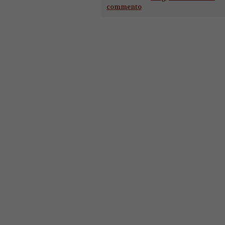
commento