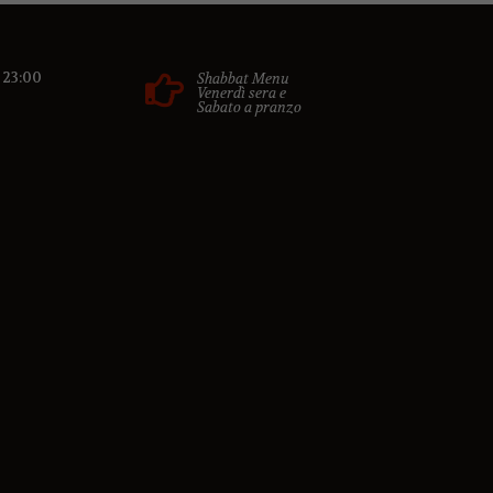
- 23:00
Shabbat Menu
Venerdì sera e
Sabato a pranzo